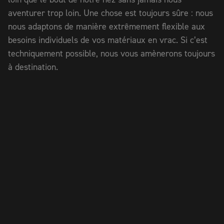
aventurer trop loin. Une chose est toujours sûre : nous
nous adaptons de manière extrêmement flexible aux
besoins individuels de vos matériaux en vrac. Si c’est
techniquement possible, nous vous amènerons toujours
à destination.