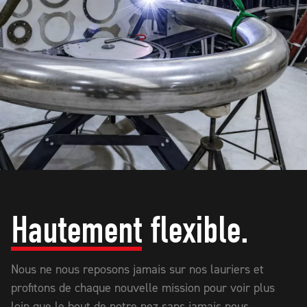
Hautement
flexible.
Nous ne nous reposons jamais sur nos lauriers et
profitons de chaque nouvelle mission pour voir plus
loin que le bout de notre nez sans jamais nous