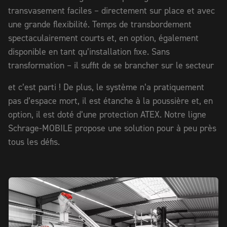
transvasement faciles – directement sur place et avec
une grande flexibilité. Temps de transbordement
spectaculairement courts et, en option, également
disponible en tant qu’installation fixe. Sans
transformation – il suffit de se brancher sur le secteur
et c’est parti ! De plus, le système n’a pratiquement
pas d’espace mort, il est étanche à la poussière et, en
option, il est doté d’une protection ATEX. Notre ligne
Schrage-MOBILE propose une solution pour à peu près
tous les défis.