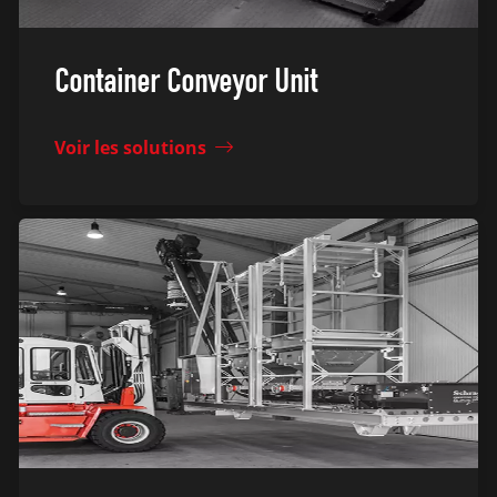
Container Conveyor Unit
Voir les solutions