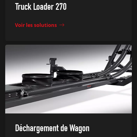
Truck Loader 270
Voir les solutions
Déchargement de Wagon