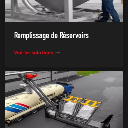
Remplissage de Réservoirs
Voir les solutions