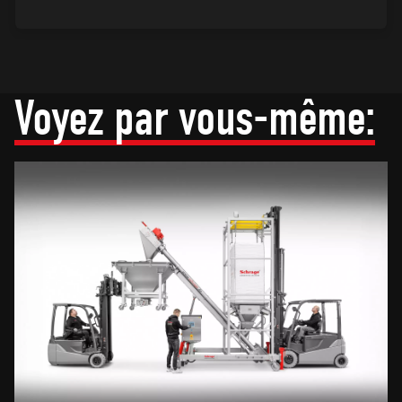
Voyez par vous-même: