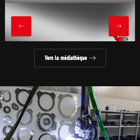
Vers la médiathèque