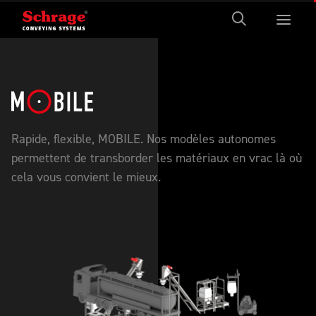
Rapide, flexible, MOBILE. Nos modèles autonomes
permettent de transborder les matériaux en vrac là où
cela vous convient le mieux.