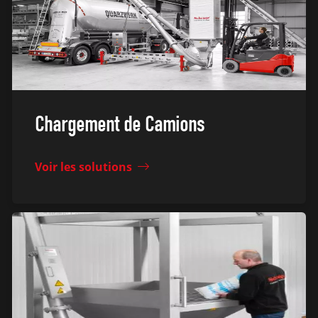
Chargement de Camions
Voir les solutions