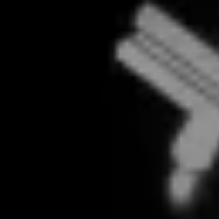
Plus d’informations
Technique de convoyage