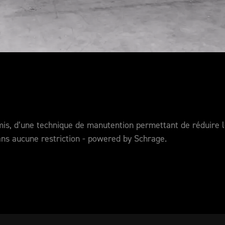
is, d’une technique de manutention permettant de réduire le
ns aucune restriction - powered by Schrage.