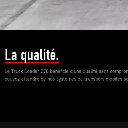
La qualité.
Le Truck Loader 270 bénéficie d’une qualité sans comprom
pouvez attendre de nos systèmes de transport mobiles sa