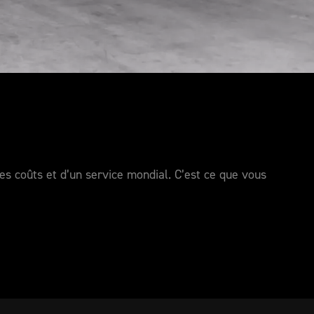
s coûts et d’un service mondial. C’est ce que vous