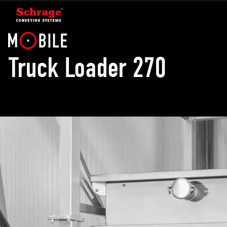
Truck Loader 270