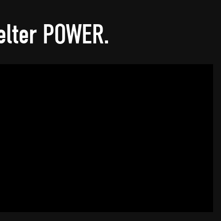
elter POWER.