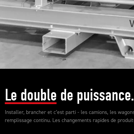
Le double
de puissance.
Installer, brancher et c’est parti - les camions, les wag
remplissage continu. Les changements rapides de produits