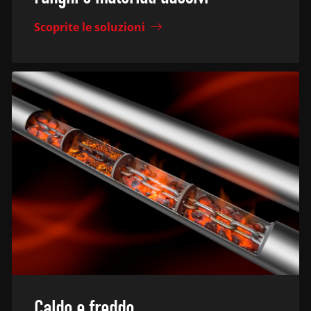
Scoprite le soluzioni
Caldo e freddo