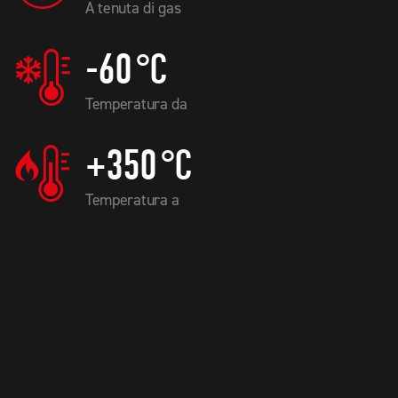
A tenuta di gas
-60
°C
Temperatura da
+350
°C
Temperatura a