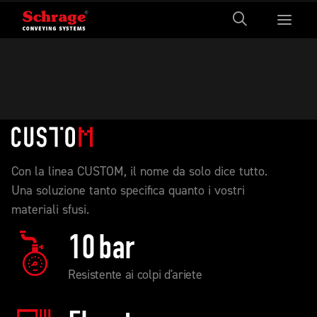
Con la linea CUSTOM, il nome da solo dice tutto.
Una soluzione tanto specifica quanto i vostri
materiali sfusi.
10
bar
Resistente ai colpi d'ariete