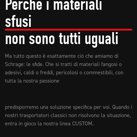
Perché i materiali
sfusi
non sono tutti uguali
Ma tutto questo è esattamente ciò che amiamo di
Schrage: le sfide. Che si tratti di materiali fangosi o
adesivi, caldi o freddi, pericolosi o commestibili, con
tutta la nostra passione
predisporremo una soluzione specifica per voi. Quando i
nostri trasportatori classici non risolvono la situazione,
entra in gioco la nostra linea CUSTOM.