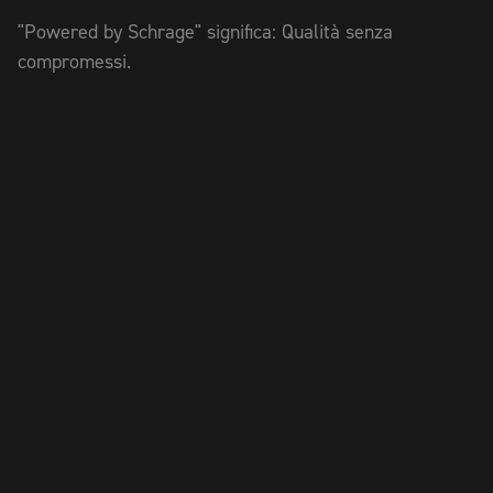
"Powered by Schrage" significa: Qualità senza
compromessi.