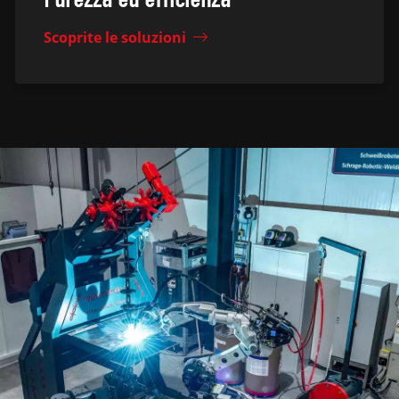
Scoprite le soluzioni