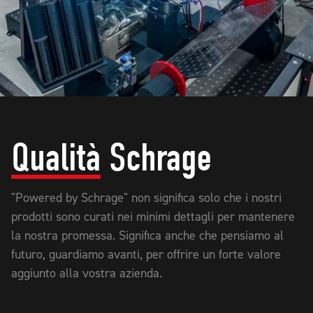
Qualità
Schrage
"Powered by Schrage" non significa solo che i nostri
prodotti sono curati nei minimi dettagli per mantenere
la nostra promessa. Significa anche che pensiamo al
futuro, guardiamo avanti, per offrire un forte valore
aggiunto alla vostra azienda.