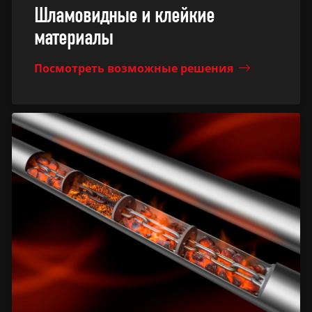
Шламовидные и клейкие
материалы
Посмотреть возможные решения