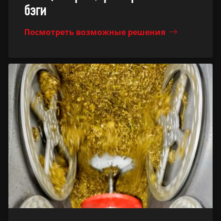
бэги
Посмотреть возможные решения