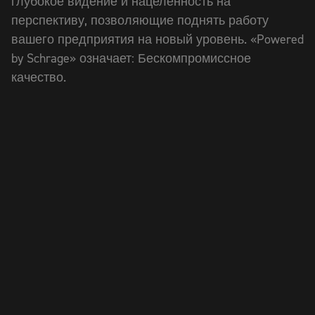
глубокое видение и нацеленность на
перспективу, позволяющие поднять работу
вашего предприятия на новый уровень. «Powered
by Schrage» означает: Бескомпромиссное
качество.