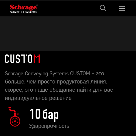
Schrage Conveying Systems CUSTOM – это
больше, чем просто продуктовая линия:
скорее, это наше обещание найти для вас
индивидуальное решение
10
бар
Ударопрочность