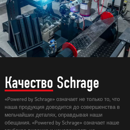
Качество
Schrage
«Powered by Schrage» означает не только то, что
наша продукция доводится до совершенства в
мельчайших деталях, оправдывая наши
обещания. «Powered by Schrage» означает наше