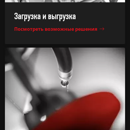
Загрузка и выгрузка
Посмотреть возможные решения