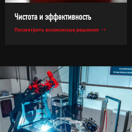
Чистота и эффективность
Посмотреть возможные решения