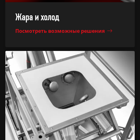
Жара и холод
Посмотреть возможные решения