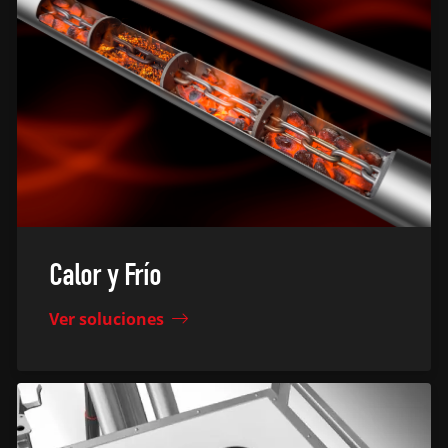
Calor y Frío
Ver soluciones