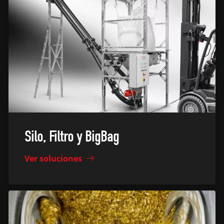
Silo, Filtro y BigBag
Ver soluciones