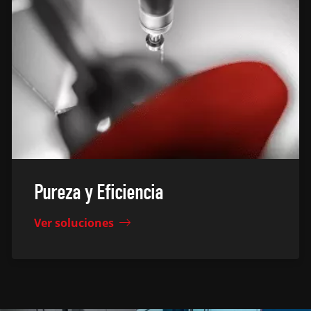
Pureza y Eficiencia
Ver soluciones