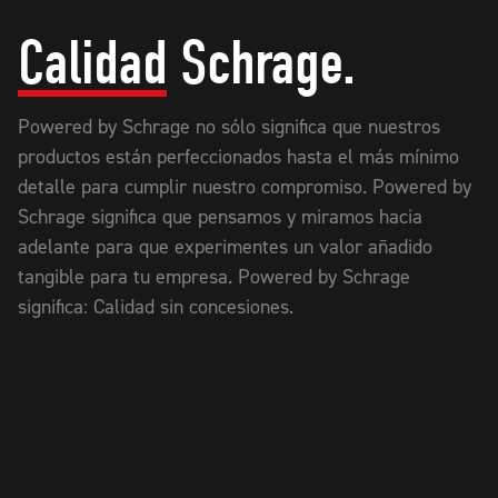
Calidad
Schrage.
Powered by Schrage no sólo significa que nuestros
productos están perfeccionados hasta el más mínimo
detalle para cumplir nuestro compromiso. Powered by
Schrage significa que pensamos y miramos hacia
adelante para que experimentes un valor añadido
tangible para tu empresa. Powered by Schrage
significa: Calidad sin concesiones.