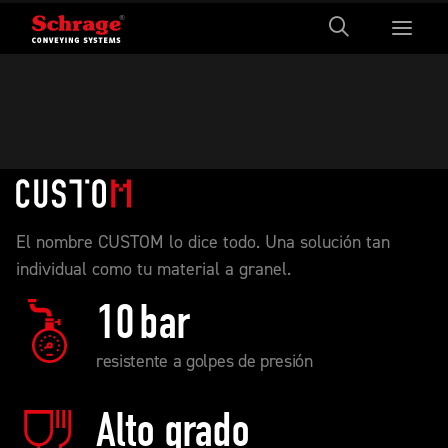
El nombre CUSTOM lo dice todo. Una solución tan
individual como tu material a granel.
10
bar
resistente a golpes de presión
Alto grado