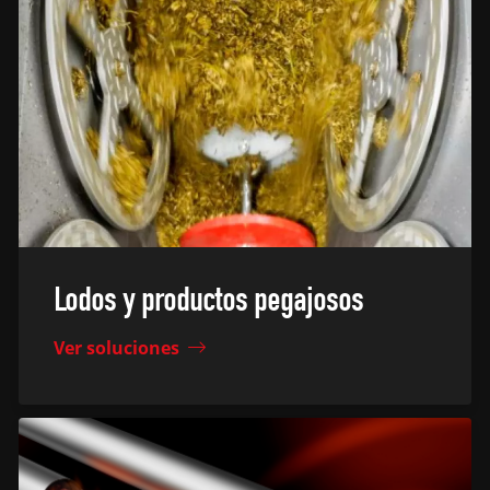
Lodos y productos pegajosos
Ver soluciones