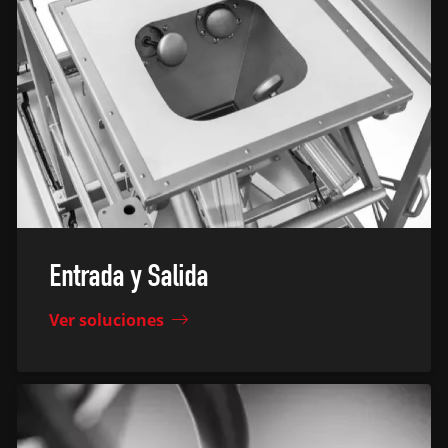
Entrada y Salida
Ver soluciones