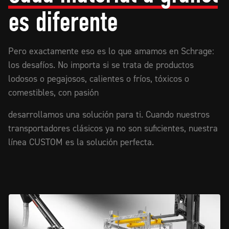
es diferente
Pero exactamente eso es lo que amamos en Schrage:
los desafíos. No importa si se trata de productos
lodosos o pegajosos, calientes o fríos, tóxicos o
comestibles, con pasión
desarrollamos una solución para ti. Cuando nuestros
transportadores clásicos ya no son suficientes, nuestra
línea CUSTOM es la solución perfecta.