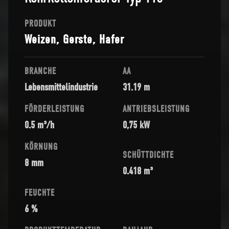
PRODUKT
Weizen, Gerste, Hafer
BRANCHE
AA
Lebensmittelindustrie
31.19 m
FÖRDERLEISTUNG
ANTRIEBSLEISTUNG
0.5 m³/h
0,75 kW
KÖRNUNG
SCHÜTTDICHTE
8 mm
0.418 m³
FEUCHTE
6 %