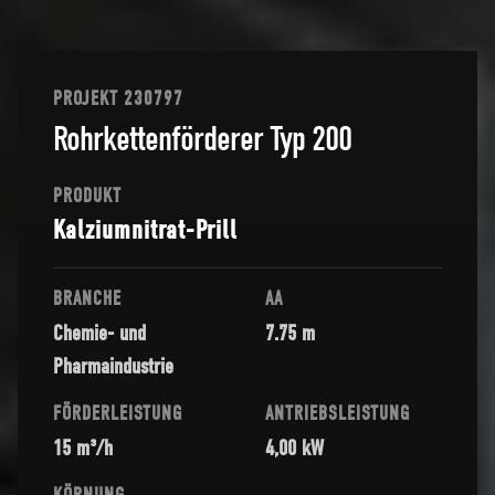
PROJEKT 230797
Rohrkettenförderer Typ 200
PRODUKT
Kalziumnitrat-Prill
BRANCHE
AA
Chemie- und
7.75 m
Pharmaindustrie
FÖRDERLEISTUNG
ANTRIEBSLEISTUNG
15 m³/h
4,00 kW