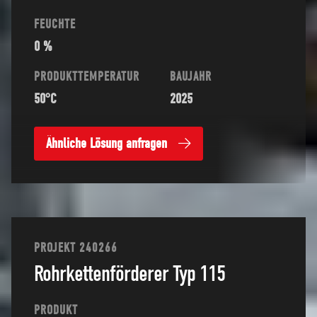
FEUCHTE
0 %
PRODUKTTEMPERATUR
BAUJAHR
50°C
2025
Ähnliche Lösung anfragen
PROJEKT 240266
Rohrkettenförderer Typ 115
PRODUKT