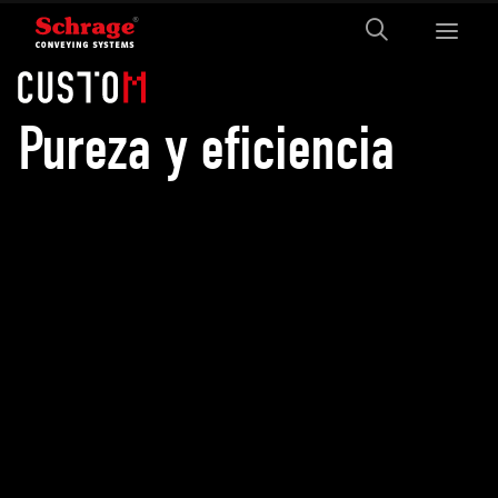
Pureza y eficiencia