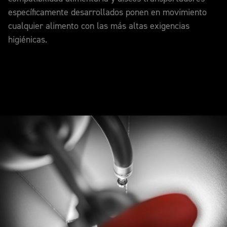
específicamente desarrollados ponen en movimiento
cualquier alimento con las más altas exigencias
higiénicas.