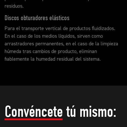
residuos.
Discos obturadores elásticos
Para el transporte vertical de productos fluidizados.
En el caso de los medios líquidos, sirven como
arrastradores permanentes, en el caso de la limpieza
húmeda tras cambios de producto, eliminan
fiablemente la humedad residual del sistema.
Convéncete
tú mismo: