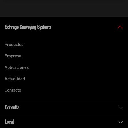
Schrage Conveying Systems
Productos
Empresa
Aplicaciones
Actualidad
Contacto
Consulta
Local