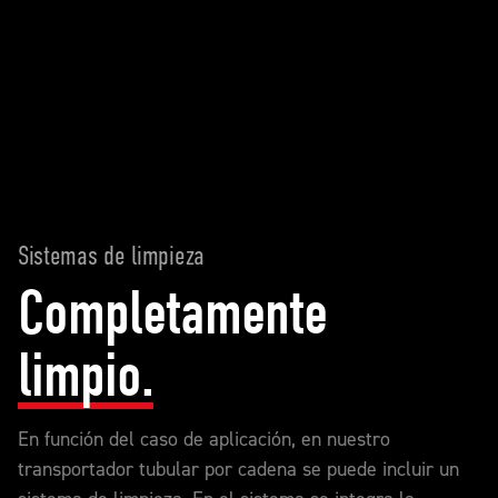
Sistemas de limpieza
Completamente
limpio.
En función del caso de aplicación, en nuestro
transportador tubular por cadena se puede incluir un