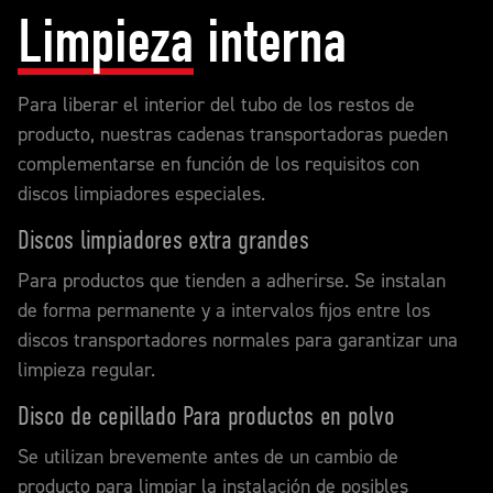
Limpieza
interna
Para liberar el interior del tubo de los restos de
producto, nuestras cadenas transportadoras pueden
complementarse en función de los requisitos con
discos limpiadores especiales.
Discos limpiadores extra grandes
Para productos que tienden a adherirse. Se instalan
de forma permanente y a intervalos fijos entre los
discos transportadores normales para garantizar una
limpieza regular.
Disco de cepillado Para productos en polvo
Se utilizan brevemente antes de un cambio de
producto para limpiar la instalación de posibles