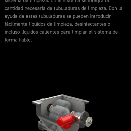
sistema de limpieza. En el sistema se integra la
cantidad necesaria de tubuladuras de limpieza. Con la
ayuda de estas tubuladuras se pueden introducir
fácilmente líquidos de limpieza, desinfectantes o
incluso líquidos calientes para limpiar el sistema de
forma fiable.