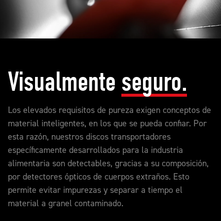
Visualmente
seguro.
Los elevados requisitos de pureza exigen conceptos de
material inteligentes, en los que se pueda confiar. Por
esta razón, nuestros discos transportadores
específicamente desarrollados para la industria
alimentaria son detectables, gracias a su composición,
por detectores ópticos de cuerpos extraños. Esto
permite evitar impurezas y separar a tiempo el
material a granel contaminado.