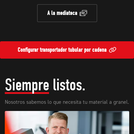
A la mediateca
Configurar transportador tubular por cadena
Siempre
listos.
Nosotros sabemos lo que necesita tu material a granel.