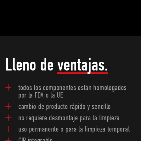
Lleno de
ventajas.
todos los componentes están homologados
por la FDA o la UE
cambio de producto rápido y sencillo
no requiere desmontaje para la limpieza
uso permanente o para la limpieza temporal
CIP integrable