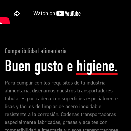
Compatibilidad alimentaria
Buen gusto e
higiene.
Para cumplir con los requisitos de la industria
alimentaria, diseñamos nuestros transportadores
tubulares por cadena con superficies especialmente
lisas y fáciles de limpiar de acero inoxidable
resistente a la corrosión. Cadenas transportadoras
especialmente fabricadas, grasas y aceites con
compatibilidad alimentaria y discos transportadores