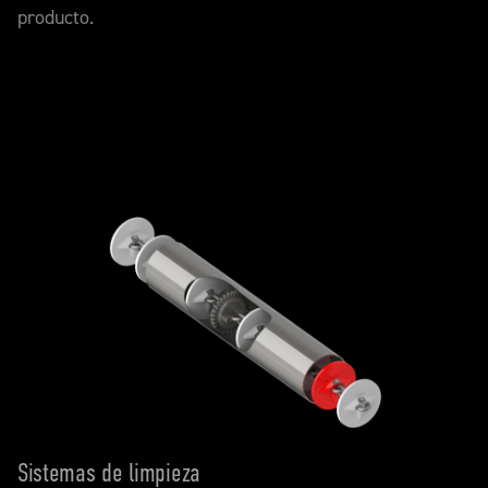
producto.
Sistemas de limpieza