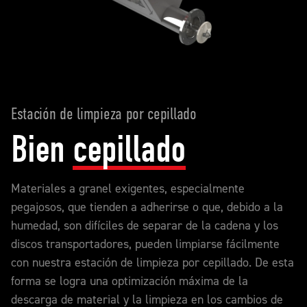
Estación de limpieza por cepillado
Bien
cepillado
Materiales a granel exigentes, especialmente
pegajosos, que tienden a adherirse o que, debido a la
humedad, son difíciles de separar de la cadena y los
discos transportadores, pueden limpiarse fácilmente
con nuestra estación de limpieza por cepillado. De esta
forma se logra una optimización máxima de la
descarga de material y la limpieza en los cambios de