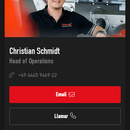
Christian Schmidt
Head of Operations
+49 4465 9469-22
Email
Llamar