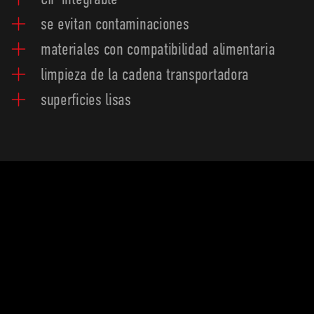
se evitan contaminaciones
materiales con compatibilidad alimentaria
limpieza de la cadena transportadora
superficies lisas