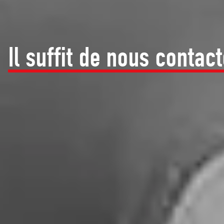
Il suffit de nous contact
D