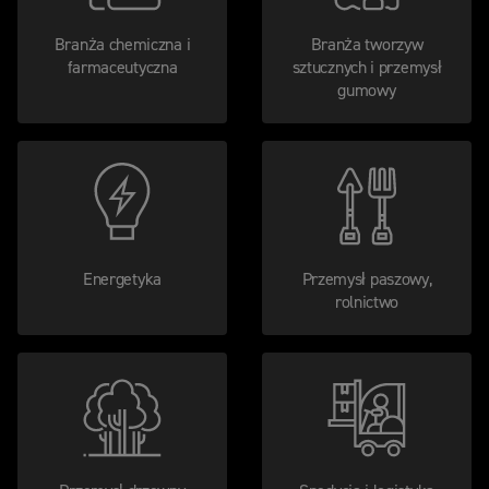
Branża chemiczna i
Branża tworzyw
farmaceutyczna
sztucznych i przemysł
gumowy
Energetyka
Przemysł paszowy,
rolnictwo