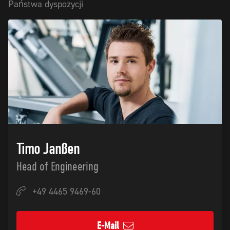
Państwa dyspozycji
Timo Janßen
Head of Engineering
+49 4465 9469-60
E-Mail