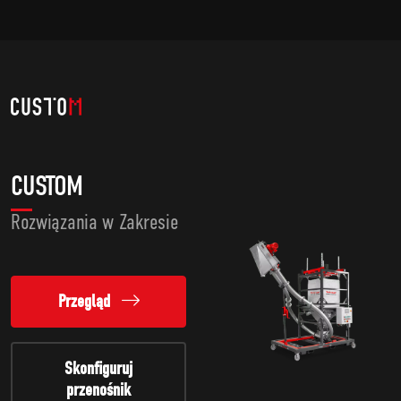
CUSTOM
Rozwiązania w Zakresie
Przegląd
Skonfiguruj
przenośnik