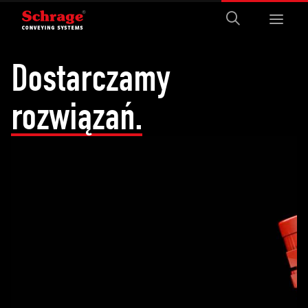
Dostarczamy
rozwiązań.