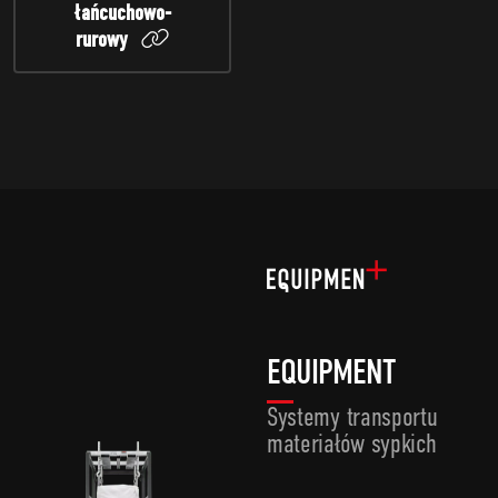
łańcuchowo-
rurowy
EQUIPMENT
Systemy transportu
materiałów sypkich