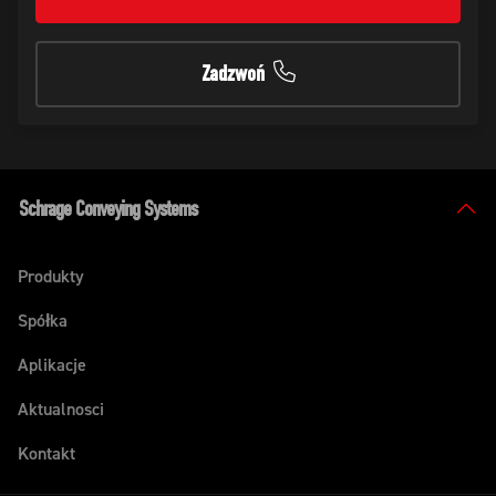
Zadzwoń
Schrage Conveying Systems
Produkty
Spółka
Aplikacje
Aktualnosci
Kontakt