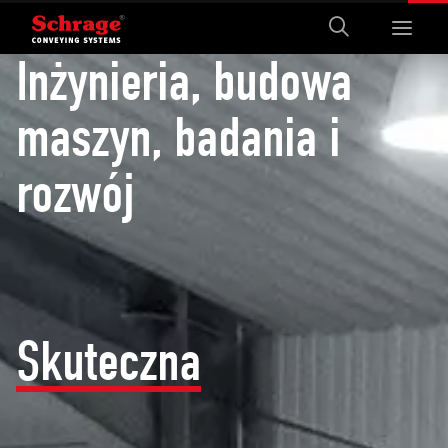
Inżynieria, budowa
maszyn, badania i
rozwój
Skuteczna
obsługa
instalacji.