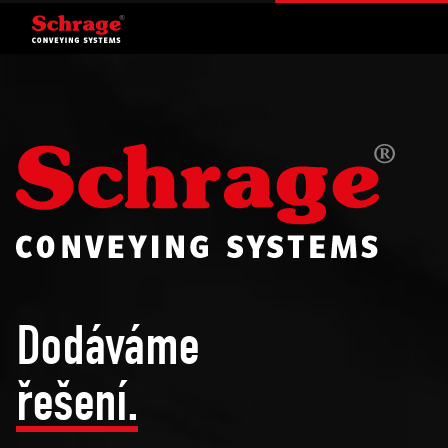
Dodáváme
řešení.